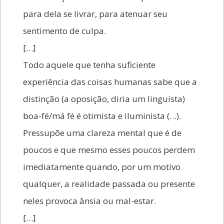
para dela se livrar, para atenuar seu
sentimento de culpa.
[…]
Todo aquele que tenha suficiente
experiência das coisas humanas sabe que a
distinção (a oposição, diria um linguista)
boa-fé/má fé é otimista e iluminista (…).
Pressupõe uma clareza mental que é de
poucos e que mesmo esses poucos perdem
imediatamente quando, por um motivo
qualquer, a realidade passada ou presente
neles provoca ânsia ou mal-estar.
[…]