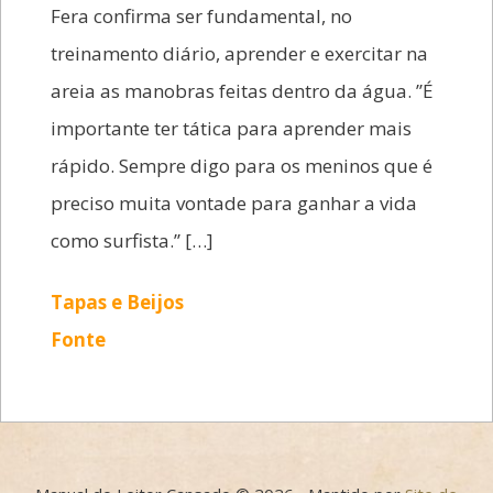
Fera confirma ser fundamental, no
treinamento diário, aprender e exercitar na
areia as manobras feitas dentro da água. ’’É
importante ter tática para aprender mais
rápido. Sempre digo para os meninos que é
preciso muita vontade para ganhar a vida
como surfista.’’ […]
Tapas e Beijos
Fonte