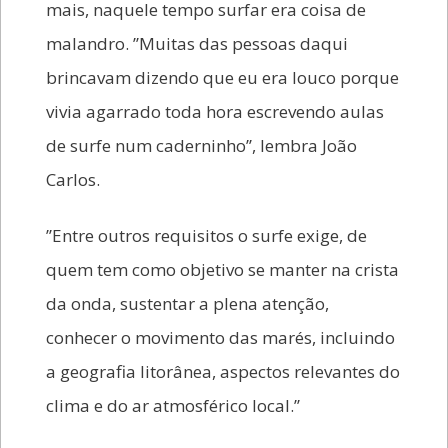
mais, naquele tempo surfar era coisa de
malandro. ’’Muitas das pessoas daqui
brincavam dizendo que eu era louco porque
vivia agarrado toda hora escrevendo aulas
de surfe num caderninho’’, lembra João
Carlos.
’’Entre outros requisitos o surfe exige, de
quem tem como objetivo se manter na crista
da onda, sustentar a plena atenção,
conhecer o movimento das marés, incluindo
a geografia litorânea, aspectos relevantes do
clima e do ar atmosférico local.’’