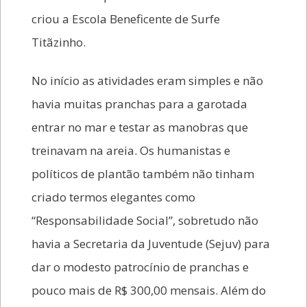
criou a Escola Beneficente de Surfe
Titãzinho.
No início as atividades eram simples e não
havia muitas pranchas para a garotada
entrar no mar e testar as manobras que
treinavam na areia. Os humanistas e
políticos de plantão também não tinham
criado termos elegantes como
“Responsabilidade Social”, sobretudo não
havia a Secretaria da Juventude (Sejuv) para
dar o modesto patrocínio de pranchas e
pouco mais de R$ 300,00 mensais. Além do