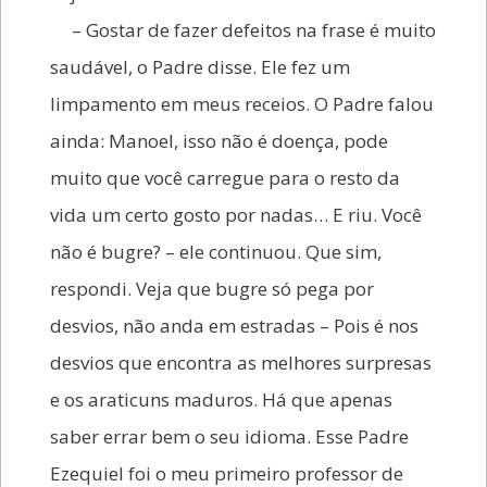
– Gostar de fazer defeitos na frase é muito
saudável, o Padre disse. Ele fez um
limpamento em meus receios. O Padre falou
ainda: Manoel, isso não é doença, pode
muito que você carregue para o resto da
vida um certo gosto por nadas… E riu. Você
não é bugre? – ele continuou. Que sim,
respondi. Veja que bugre só pega por
desvios, não anda em estradas – Pois é nos
desvios que encontra as melhores surpresas
e os araticuns maduros. Há que apenas
saber errar bem o seu idioma. Esse Padre
Ezequiel foi o meu primeiro professor de