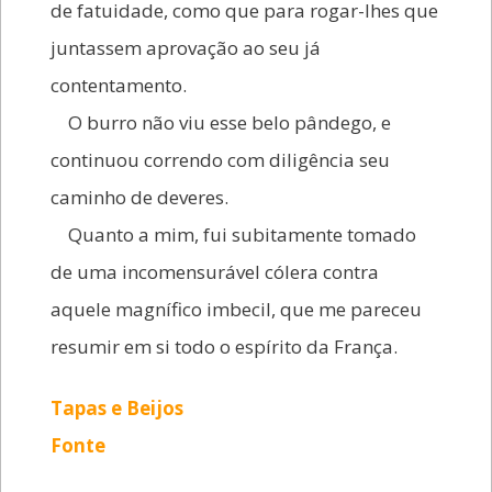
de fatuidade, como que para rogar-lhes que
juntassem aprovação ao seu já
contentamento.
O burro não viu esse belo pândego, e
continuou correndo com diligência seu
caminho de deveres.
Quanto a mim, fui subitamente tomado
de uma incomensurável cólera contra
aquele magnífico imbecil, que me pareceu
resumir em si todo o espírito da França.
Tapas e Beijos
Fonte